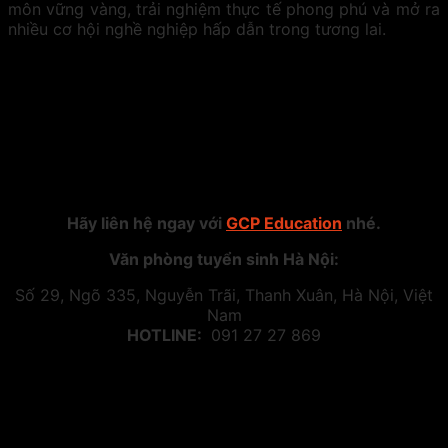
môn vững vàng, trải nghiệm thực tế phong phú và mở ra
nhiều cơ hội nghề nghiệp hấp dẫn trong tương lai.
Hãy liên hệ ngay với
GCP Education
nhé.
Văn phòng tuyển sinh Hà Nội:
Số 29, Ngõ 335, Nguyễn Trãi, Thanh Xuân, Hà Nội, Việt
Nam
HOTLINE:
091 27 27 869