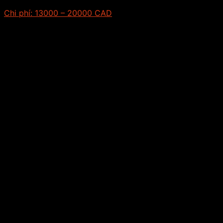
Chi phí:
13000 – 20000 CAD