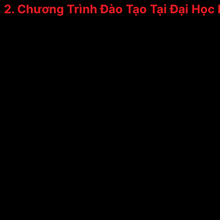
2. Chương Trình Đào Tạo Tại Đại Học 