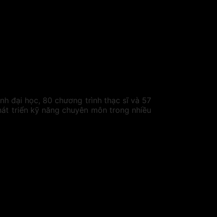
 đại học, 80 chương trình thạc sĩ và 57
phát triển kỹ năng chuyên môn trong nhiều