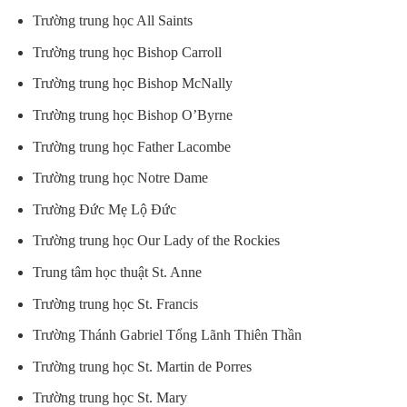
Trường trung học All Saints
Trường trung học Bishop Carroll
Trường trung học Bishop McNally
Trường trung học Bishop O’Byrne
Trường trung học Father Lacombe
Trường trung học Notre Dame
Trường Đức Mẹ Lộ Đức
Trường trung học Our Lady of the Rockies
Trung tâm học thuật St. Anne
Trường trung học St. Francis
Trường Thánh Gabriel Tổng Lãnh Thiên Thần
Trường trung học St. Martin de Porres
Trường trung học St. Mary