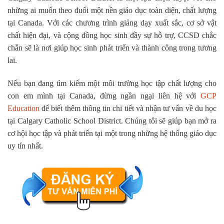
những ai muốn theo đuổi một nền giáo dục toàn diện, chất lượng
tại Canada. Với các chương trình giảng dạy xuất sắc, cơ sở vật
chất hiện đại, và cộng đồng học sinh đầy sự hỗ trợ, CCSD chắc
chắn sẽ là nơi giúp học sinh phát triển và thành công trong tương
lai.
Nếu bạn đang tìm kiếm một môi trường học tập chất lượng cho
con em mình tại Canada, đừng ngần ngại liên hệ với
GCP
Education
để biết thêm thông tin chi tiết và nhận tư vấn về du học
tại Calgary Catholic School District. Chúng tôi sẽ giúp bạn mở ra
cơ hội học tập và phát triển tại một trong những hệ thống giáo dục
uy tín nhất.