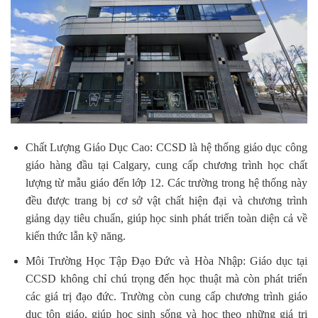
Chất Lượng Giáo Dục Cao: CCSD là hệ thống giáo dục công
giáo hàng đầu tại Calgary, cung cấp chương trình học chất
lượng từ mẫu giáo đến lớp 12. Các trường trong hệ thống này
đều được trang bị cơ sở vật chất hiện đại và chương trình
giảng dạy tiêu chuẩn, giúp học sinh phát triển toàn diện cả về
kiến thức lẫn kỹ năng.
Môi Trường Học Tập Đạo Đức và Hòa Nhập: Giáo dục tại
CCSD không chỉ chú trọng đến học thuật mà còn phát triển
các giá trị đạo đức. Trường còn cung cấp chương trình giáo
dục tôn giáo, giúp học sinh sống và học theo những giá trị