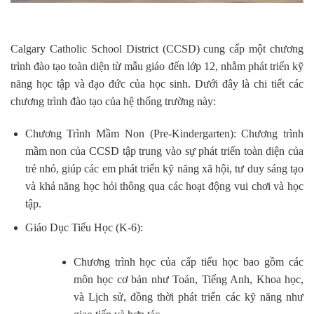
Calgary Catholic School District (CCSD) cung cấp một chương
trình đào tạo toàn diện từ mẫu giáo đến lớp 12, nhằm phát triển kỹ
năng học tập và đạo đức của học sinh. Dưới đây là chi tiết các
chương trình đào tạo của hệ thống trường này:
Chương Trình Mầm Non (Pre-Kindergarten): Chương trình
mầm non của CCSD tập trung vào sự phát triển toàn diện của
trẻ nhỏ, giúp các em phát triển kỹ năng xã hội, tư duy sáng tạo
và khả năng học hỏi thông qua các hoạt động vui chơi và học
tập.
Giáo Dục Tiểu Học (K-6):
Chương trình học của cấp tiểu học bao gồm các
môn học cơ bản như Toán, Tiếng Anh, Khoa học,
và Lịch sử, đồng thời phát triển các kỹ năng như