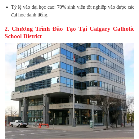
Tỷ lệ vào đại học cao: 70% sinh viên tốt nghiệp vào được các
đại học danh tiếng.
2. Chương Trình Đào Tạo Tại Calgary Catholic
School District