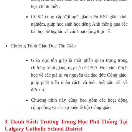
học chính thức.
CCSD cung cấp đội ngũ giáo viên ESL giàu kinh
nghiệm, giúp học sinh học tiếng Anh thông qua các
bài học tương tác và các hoạt động thực tế.
Chương Trình Giáo Dục Tôn Giáo
Giáo dục tôn giáo là một phần quan trọng trong
chương trình giảng dạy của CCSD. Học sinh được
học về các giá trị và nguyên tắc đạo đức Công giáo,
giúp phát triển nhân cách và hiểu biết sâu sắc về
đức tin.
Chương trình này cũng bao gồm các hoạt động
cộng đồng và các sự kiện lễ hội Công giáo.
3. Danh Sách Trường Trung Học Phổ Thông Tại
Calgary Catholic School District