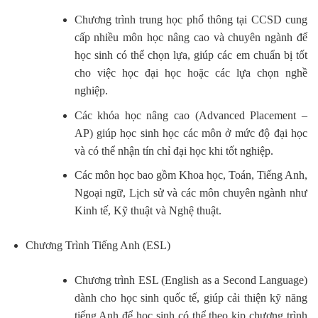
Chương trình trung học phổ thông tại CCSD cung
cấp nhiều môn học nâng cao và chuyên ngành để
học sinh có thể chọn lựa, giúp các em chuẩn bị tốt
cho việc học đại học hoặc các lựa chọn nghề
nghiệp.
Các khóa học nâng cao (Advanced Placement –
AP) giúp học sinh học các môn ở mức độ đại học
và có thể nhận tín chỉ đại học khi tốt nghiệp.
Các môn học bao gồm Khoa học, Toán, Tiếng Anh,
Ngoại ngữ, Lịch sử và các môn chuyên ngành như
Kinh tế, Kỹ thuật và Nghệ thuật.
Chương Trình Tiếng Anh (ESL)
Chương trình ESL (English as a Second Language)
dành cho học sinh quốc tế, giúp cải thiện kỹ năng
tiếng Anh để học sinh có thể theo kịp chương trình