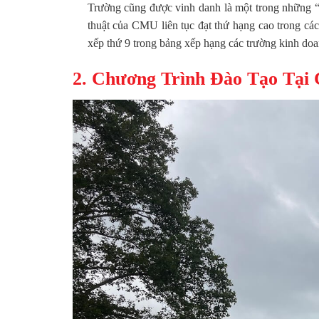
Trường cũng được vinh danh là một trong những 
thuật của CMU liên tục đạt thứ hạng cao trong cá
xếp thứ 9 trong bảng xếp hạng các trường kinh 
2. Chương Trình Đào Tạo Tại 