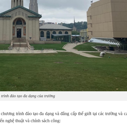
trình đào tạo đa dạng của trường
hương trình đào tạo đa dạng và đẳng cấp thế giới tại các trường và c
đến nghệ thuật và chính sách công: