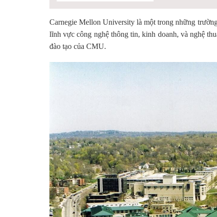
Carnegie Mellon University là một trong những trường 
lĩnh vực công nghệ thông tin, kinh doanh, và nghệ t
đào tạo của CMU.