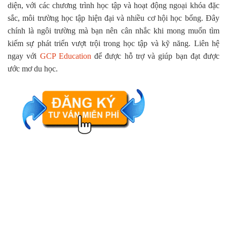
diện, với các chương trình học tập và hoạt động ngoại khóa đặc
sắc, môi trường học tập hiện đại và nhiều cơ hội học bổng. Đây
chính là ngôi trường mà bạn nên cân nhắc khi mong muốn tìm
kiếm sự phát triển vượt trội trong học tập và kỹ năng. Liên hệ
ngay với
GCP Education
để được hỗ trợ và giúp bạn đạt được
ước mơ du học.