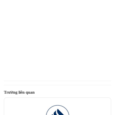
Trường liên quan