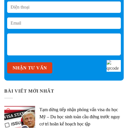
BÀI VIẾT MỚI NHÂT
Tạm dừng tiếp nhận phỏng vấn visa du học
Mỹ – Du học sinh toàn cầu đứng trước nguy
cơ trì hoãn kế hoạch học tập