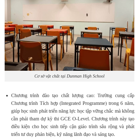
Cơ sở vật chất tại Dunman High School
Chương trình đào tạo chất lượng cao: Trường cung cấp
Chương trình Tích hợp (Integrated Programme) trong 6 năm,
giúp học sinh phát triển năng lực học tập vững chắc mà không
cần phải tham dự kỳ thi GCE O-Level. Chương trình này tạo
điều kiện cho học sinh tiếp cận giáo trình sâu rộng và phát
triển tư duy phản biện, kỹ năng lãnh đạo và sáng tạo.