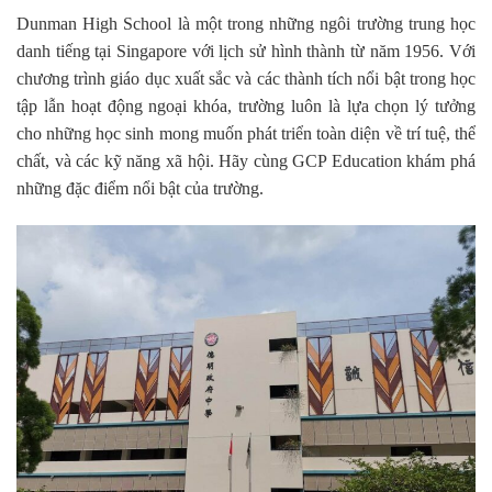
Dunman High School là một trong những ngôi trường trung học
danh tiếng tại Singapore với lịch sử hình thành từ năm 1956. Với
chương trình giáo dục xuất sắc và các thành tích nổi bật trong học
tập lẫn hoạt động ngoại khóa, trường luôn là lựa chọn lý tưởng
cho những học sinh mong muốn phát triển toàn diện về trí tuệ, thể
chất, và các kỹ năng xã hội. Hãy cùng GCP Education khám phá
những đặc điểm nổi bật của trường.