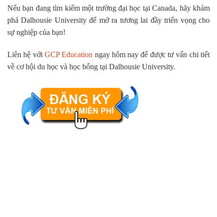
Nếu bạn đang tìm kiếm một trường đại học tại Canada, hãy khám
phá Dalhousie University để mở ra tương lai đầy triển vọng cho
sự nghiệp của bạn!
Liên hệ với
GCP Education
ngay hôm nay để được tư vấn chi tiết
về cơ hội du học và học bổng tại Dalhousie University.