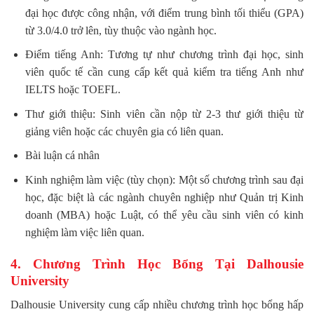
đại học được công nhận, với điểm trung bình tối thiểu (GPA)
từ 3.0/4.0 trở lên, tùy thuộc vào ngành học.
Điểm tiếng Anh: Tương tự như chương trình đại học, sinh
viên quốc tế cần cung cấp kết quả kiểm tra tiếng Anh như
IELTS hoặc TOEFL.
Thư giới thiệu: Sinh viên cần nộp từ 2-3 thư giới thiệu từ
giảng viên hoặc các chuyên gia có liên quan.
Bài luận cá nhân
Kinh nghiệm làm việc (tùy chọn): Một số chương trình sau đại
học, đặc biệt là các ngành chuyên nghiệp như Quản trị Kinh
doanh (MBA) hoặc Luật, có thể yêu cầu sinh viên có kinh
nghiệm làm việc liên quan.
4. Chương Trình Học Bổng Tại Dalhousie
University
Dalhousie University cung cấp nhiều chương trình học bổng hấp