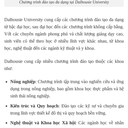
Chương trình đào tạo đa dạng tại Dalhousie University
Dalhousie University cung cấp các chương trình đào tạo đa dạng
từ bậc đại học, sau đại học đến các chương trình không cấp bằng.
Với các chuyên ngành phong phú và chất lượng giảng dạy cao,
sinh viên có thể theo học ở nhiều lĩnh vực khác nhau, từ khoa
học, nghệ thuật đến các ngành kỹ thuật và y khoa.
Dalhousie cung cấp nhiều chương trình đào tạo thuộc các khoa
như:
Nông nghiệp
: Chương trình tập trung vào nghiên cứu và ứng
dụng trong nông nghiệp, bao gồm khoa học thực phẩm và hệ
sinh thái nông nghiệp.
Kiến trúc và Quy hoạch
: Đào tạo các kỹ sư và chuyên gia
trong lĩnh vực thiết kế đô thị và quy hoạch bền vững.
Nghệ thuật và Khoa học Xã hội
: Các ngành học về nhân