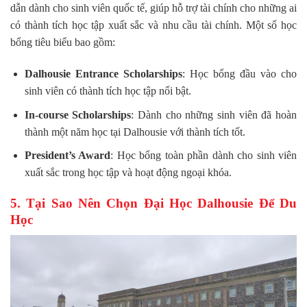
dẫn dành cho sinh viên quốc tế, giúp hỗ trợ tài chính cho những ai
có thành tích học tập xuất sắc và nhu cầu tài chính. Một số học
bổng tiêu biểu bao gồm:
Dalhousie Entrance Scholarships
: Học bổng đầu vào cho
sinh viên có thành tích học tập nổi bật.
In-course Scholarships
: Dành cho những sinh viên đã hoàn
thành một năm học tại Dalhousie với thành tích tốt.
President’s Award
: Học bổng toàn phần dành cho sinh viên
xuất sắc trong học tập và hoạt động ngoại khóa.
5. Tại Sao Nên Chọn Đại Học Dalhousie Để Du
Học