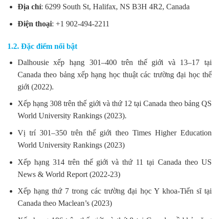
Địa chỉ
: 6299 South St, Halifax, NS B3H 4R2, Canada
Điện thoại
: +1 902-494-2211
1.2. Đặc điểm nổi bật
Dalhousie xếp hạng 301–400 trên thế giới và 13–17 tại
Canada theo bảng xếp hạng học thuật các trường đại học thế
giới (2022).
Xếp hạng 308 trên thế giới và thứ 12 tại Canada theo bảng QS
World University Rankings (2023).
Vị trí 301–350 trên thế giới theo Times Higher Education
World University Rankings (2023)
Xếp hạng 314 trên thế giới và thứ 11 tại Canada theo US
News & World Report (2022-23)
Xếp hạng thứ 7 trong các trường đại học Y khoa-Tiến sĩ tại
Canada theo Maclean’s (2023)