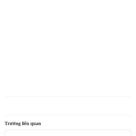
Trường liên quan