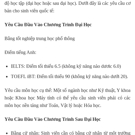
độ học tập (đại học hoặc sau đại học). Dưới đây là các yêu cầu cơ
bản cho sinh viên quốc tế:
Yêu Cầu Đầu Vào Chương Trình Đại Học
Bằng tốt nghiệp trung học phổ thông
Điểm tiếng Anh:
IELTS: Điểm tối thiểu 6.5 (không kỹ năng nào dươic 6.0)
TOEFL iBT: Điểm tối thiểu 90 (không kỹ năng nào dưới 20).
Yêu cầu môn học cụ thể: Một số ngành học như Kỹ thuật, Y khoa
hoặc Khoa học Máy tính có thể yêu cầu sinh viên phải có các
môn học nền tảng như Toán, Vật lý hoặc Hóa học.
Yêu Cầu Đầu Vào Chương Trình Sau Đại Học
Bằng cử nhân: Sinh viên cần có bằng cử nhân từ một trường