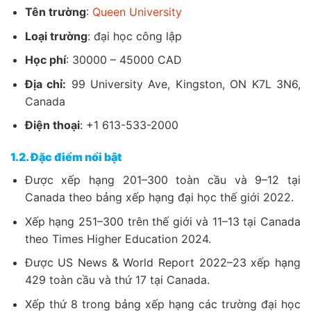
Tên trường
:
Queen University
Loại trường
: đại học công lập
Học phí
: 30000 – 45000 CAD
Địa chỉ:
99 University Ave, Kingston, ON K7L 3N6,
Canada
Điện thoại
: +1 613-533-2000
1.2. Đặc điểm nổi bật
Được xếp hạng 201–300 toàn cầu và 9–12 tại
Canada theo bảng xếp hạng đại học thế giới 2022.
Xếp hạng 251–300 trên thế giới và 11–13 tại Canada
theo Times Higher Education 2024.
Được US News & World Report 2022–23 xếp hạng
429 toàn cầu và thứ 17 tại Canada.
Xếp thứ 8 trong bảng xếp hạng các trường đại học