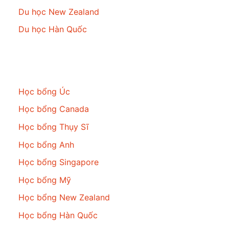
Du học New Zealand
Du học Hàn Quốc
Học bổng
Học bổng Úc
Học bổng Canada
Học bổng Thụy Sĩ
Học bổng Anh
Học bổng Singapore
Học bổng Mỹ
Học bổng New Zealand
Học bổng Hàn Quốc