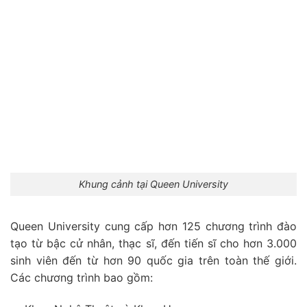
Khung cảnh tại Queen University
Queen University cung cấp hơn 125 chương trình đào
tạo từ bậc cử nhân, thạc sĩ, đến tiến sĩ cho hơn 3.000
sinh viên đến từ hơn 90 quốc gia trên toàn thế giới.
Các chương trình bao gồm: