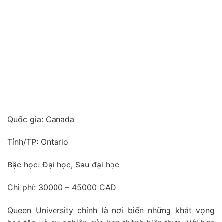
Quốc gia:
Canada
Tỉnh/TP:
Ontario
Bậc học:
Đại học, Sau đại học
Chi phí:
30000 – 45000 CAD
Queen University chính là nơi biến những khát vọng