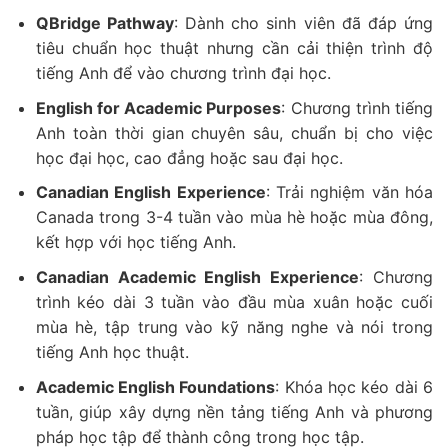
QBridge Pathway
: Dành cho sinh viên đã đáp ứng
tiêu chuẩn học thuật nhưng cần cải thiện trình độ
tiếng Anh để vào chương trình đại học.
English for Academic Purposes
: Chương trình tiếng
Anh toàn thời gian chuyên sâu, chuẩn bị cho việc
học đại học, cao đẳng hoặc sau đại học.
Canadian English Experience
: Trải nghiệm văn hóa
Canada trong 3-4 tuần vào mùa hè hoặc mùa đông,
kết hợp với học tiếng Anh.
Canadian Academic English Experience
: Chương
trình kéo dài 3 tuần vào đầu mùa xuân hoặc cuối
mùa hè, tập trung vào kỹ năng nghe và nói trong
tiếng Anh học thuật.
Academic English Foundations
: Khóa học kéo dài 6
tuần, giúp xây dựng nền tảng tiếng Anh và phương
pháp học tập để thành công trong học tập.