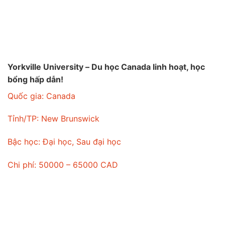
Yorkville University – Du học Canada linh hoạt, học
bổng hấp dẫn!
Quốc gia:
Canada
Tỉnh/TP:
New Brunswick
Bậc học:
Đại học, Sau đại học
Chi phí:
50000 – 65000 CAD