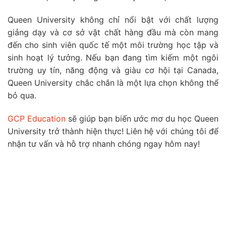
Queen University không chỉ nổi bật với chất lượng
giảng dạy và cơ sở vật chất hàng đầu mà còn mang
đến cho sinh viên quốc tế một môi trường học tập và
sinh hoạt lý tưởng. Nếu bạn đang tìm kiếm một ngôi
trường uy tín, năng động và giàu cơ hội tại Canada,
Queen University chắc chắn là một lựa chọn không thể
bỏ qua.
GCP Education
sẽ giúp bạn biến ước mơ du học Queen
University trở thành hiện thực! Liên hệ với chúng tôi để
nhận tư vấn và hỗ trợ nhanh chóng ngay hôm nay!