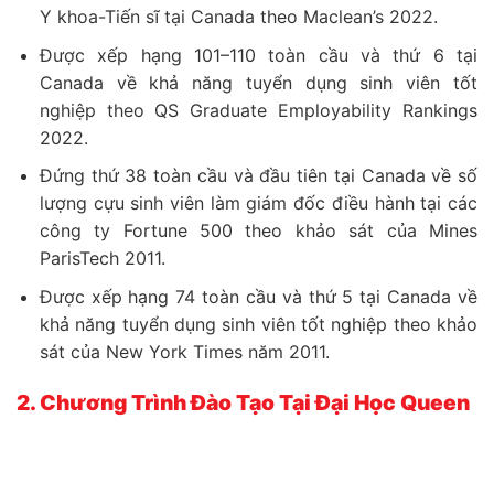
Y khoa-Tiến sĩ tại Canada theo Maclean’s 2022.
Được xếp hạng 101–110 toàn cầu và thứ 6 tại
Canada về khả năng tuyển dụng sinh viên tốt
nghiệp theo QS Graduate Employability Rankings
2022.
Đứng thứ 38 toàn cầu và đầu tiên tại Canada về số
lượng cựu sinh viên làm giám đốc điều hành tại các
công ty Fortune 500 theo khảo sát của Mines
ParisTech 2011.
Được xếp hạng 74 toàn cầu và thứ 5 tại Canada về
khả năng tuyển dụng sinh viên tốt nghiệp theo khảo
sát của New York Times năm 2011.
2. Chương Trình Đào Tạo Tại Đại Học Queen