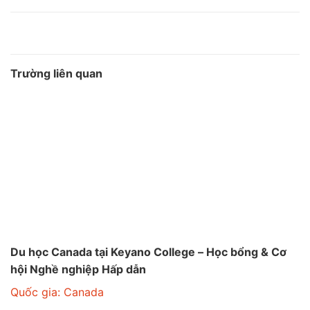
Trường liên quan
Du học Canada tại Keyano College – Học bổng & Cơ
hội Nghề nghiệp Hấp dẫn
Quốc gia:
Canada