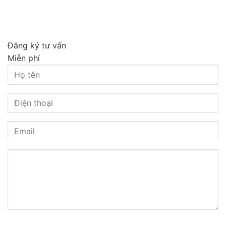
Đăng ký tư vấn
Miễn phí