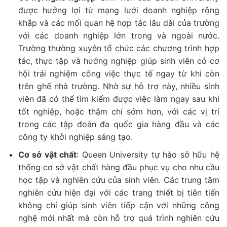
được hưởng lợi từ mạng lưới doanh nghiệp rộng
khắp và các mối quan hệ hợp tác lâu dài của trường
với các doanh nghiệp lớn trong và ngoài nước.
Trường thường xuyên tổ chức các chương trình hợp
tác, thực tập và hướng nghiệp giúp sinh viên có cơ
hội trải nghiệm công việc thực tế ngay từ khi còn
trên ghế nhà trường. Nhờ sự hỗ trợ này, nhiều sinh
viên đã có thể tìm kiếm được việc làm ngay sau khi
tốt nghiệp, hoặc thậm chí sớm hơn, với các vị trí
trong các tập đoàn đa quốc gia hàng đầu và các
công ty khởi nghiệp sáng tạo.
Cơ sở vật chất
: Queen University tự hào sở hữu hệ
thống cơ sở vật chất hàng đầu phục vụ cho nhu cầu
học tập và nghiên cứu của sinh viên. Các trung tâm
nghiên cứu hiện đại với các trang thiết bị tiên tiến
không chỉ giúp sinh viên tiếp cận với những công
nghệ mới nhất mà còn hỗ trợ quá trình nghiên cứu