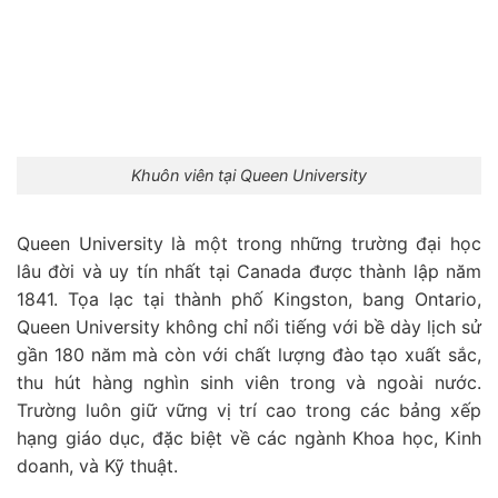
Khuôn viên tại Queen University
Queen University là một trong những trường đại học
lâu đời và uy tín nhất tại Canada được thành lập năm
1841. Tọa lạc tại thành phố Kingston, bang Ontario,
Queen University không chỉ nổi tiếng với bề dày lịch sử
gần 180 năm mà còn với chất lượng đào tạo xuất sắc,
thu hút hàng nghìn sinh viên trong và ngoài nước.
Trường luôn giữ vững vị trí cao trong các bảng xếp
hạng giáo dục, đặc biệt về các ngành Khoa học, Kinh
doanh, và Kỹ thuật.