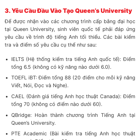
3. Yêu Cầu Đầu Vào Tạo Queen’s University
Để được nhận vào các chương trình cấp bằng đại học
tại Queen University, sinh viên quốc tế phải đáp ứng
yêu cầu về trình độ tiếng Anh tối thiểu. Các bài kiểm
tra và điểm số yêu cầu cụ thể như sau:
IELTS (Hệ thống kiểm tra tiếng Anh quốc tế): Điểm
tổng 6.5 (không có kỹ năng nào dưới 6.0).
TOEFL iBT: Điểm tổng 88 (20 điểm cho mỗi kỹ năng
Viết, Nói, Đọc và Nghe).
CAEL (Đánh giá tiếng Anh học thuật Canada): Điểm
tổng 70 (không có điểm nào dưới 60).
QBridge: Hoàn thành chương trình Tiếng Anh tại
Queen’s University.
PTE Academic (Bài kiểm tra tiếng Anh học thuật