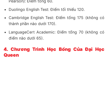
Pearson): Điểm tổng 60.
Duolingo English Test: Điểm tối thiểu 120.
Cambridge English Test: Điểm tổng 175 (không có
thành phần nào dưới 170).
LanguageCert Academic: Điểm tổng 70 (không có
điểm nào dưới 65).
4. Chương Trình Học Bổng Của Đại Học
Queen