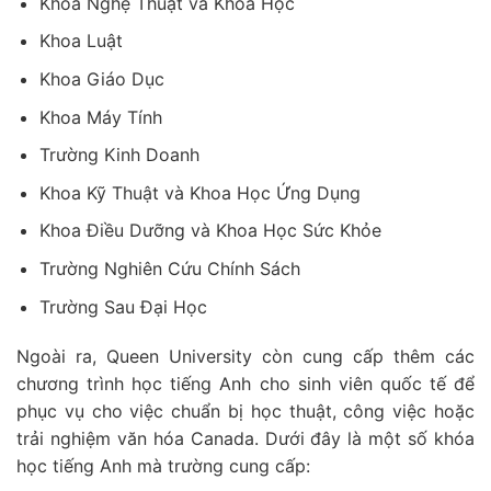
Khoa Nghệ Thuật và Khoa Học
Khoa Luật
Khoa Giáo Dục
Khoa Máy Tính
Trường Kinh Doanh
Khoa Kỹ Thuật và Khoa Học Ứng Dụng
Khoa Điều Dưỡng và Khoa Học Sức Khỏe
Trường Nghiên Cứu Chính Sách
Trường Sau Đại Học
Ngoài ra, Queen University còn cung cấp thêm các
chương trình học tiếng Anh cho sinh viên quốc tế để
phục vụ cho việc chuẩn bị học thuật, công việc hoặc
trải nghiệm văn hóa Canada. Dưới đây là một số khóa
học tiếng Anh mà trường cung cấp: