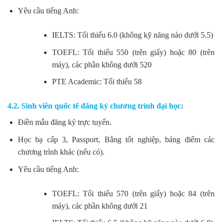
Yêu cầu tiếng Anh:
IELTS: Tối thiểu 6.0 (không kỹ năng nào dưới 5.5)
TOEFL: Tối thiểu 550 (trên giấy) hoặc 80 (trên
máy), các phần không dưới 520
PTE Academic: Tối thiểu 58
4.2. Sinh viên quốc tế đăng ký chương trình đại học:
Điền mẫu đăng ký trực tuyến.
Học bạ cấp 3, Passport, Bằng tốt nghiệp, bảng điểm các
chương trình khác (nếu có).
Yêu cầu tiếng Anh:
TOEFL: Tối thiểu 570 (trên giấy) hoặc 84 (trên
máy), các phần không dưới 21