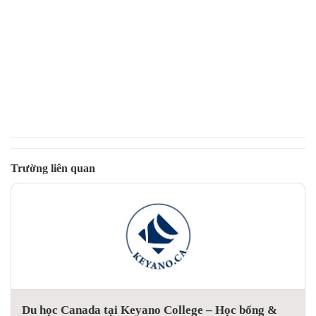
Trường liên quan
Du học Canada tại Keyano College – Học bổng &