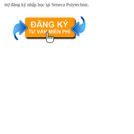
trợ đăng ký nhập học tại Seneca Polytechnic.