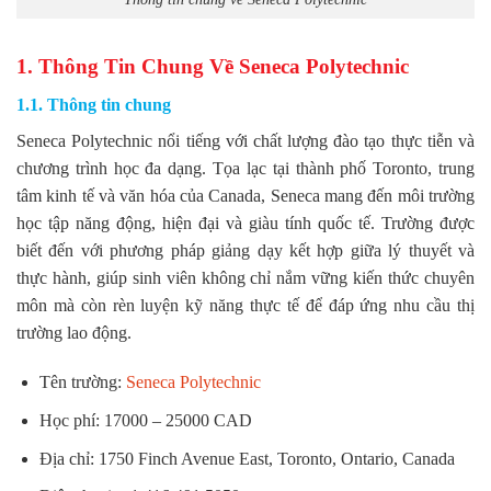
1. Thông Tin Chung Về Seneca Polytechnic
1.1. Thông tin chung
Seneca Polytechnic nổi tiếng với chất lượng đào tạo thực tiễn và
chương trình học đa dạng. Tọa lạc tại thành phố Toronto, trung
tâm kinh tế và văn hóa của Canada, Seneca mang đến môi trường
học tập năng động, hiện đại và giàu tính quốc tế. Trường được
biết đến với phương pháp giảng dạy kết hợp giữa lý thuyết và
thực hành, giúp sinh viên không chỉ nắm vững kiến thức chuyên
môn mà còn rèn luyện kỹ năng thực tế để đáp ứng nhu cầu thị
trường lao động.
Tên trường:
Seneca Polytechnic
Học phí: 17000 – 25000 CAD
Địa chỉ: 1750 Finch Avenue East, Toronto, Ontario, Canada