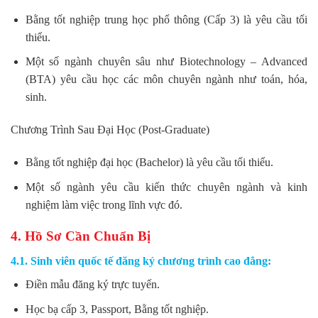
Bằng tốt nghiệp trung học phổ thông (Cấp 3) là yêu cầu tối
thiểu.
Một số ngành chuyên sâu như Biotechnology – Advanced
(BTA) yêu cầu học các môn chuyên ngành như toán, hóa,
sinh.
Chương Trình Sau Đại Học (Post-Graduate)
Bằng tốt nghiệp đại học (Bachelor) là yêu cầu tối thiểu.
Một số ngành yêu cầu kiến thức chuyên ngành và kinh
nghiệm làm việc trong lĩnh vực đó.
4. Hồ Sơ Cần Chuẩn Bị
4.1. Sinh viên quốc tế đăng ký chương trình cao đẳng:
Điền mẫu đăng ký trực tuyến.
Học bạ cấp 3, Passport, Bằng tốt nghiệp.