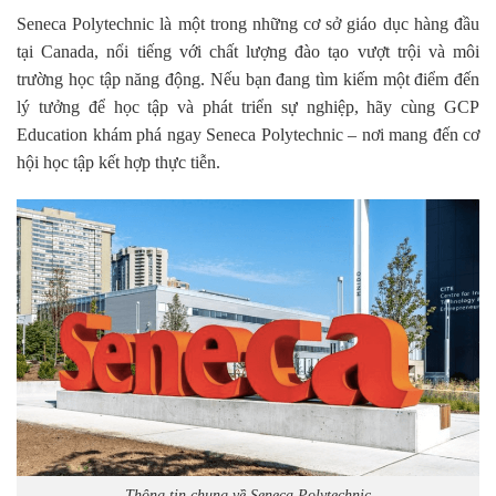
Seneca Polytechnic là một trong những cơ sở giáo dục hàng đầu
tại Canada, nổi tiếng với chất lượng đào tạo vượt trội và môi
trường học tập năng động. Nếu bạn đang tìm kiếm một điểm đến
lý tưởng để học tập và phát triển sự nghiệp, hãy cùng GCP
Education khám phá ngay Seneca Polytechnic – nơi mang đến cơ
hội học tập kết hợp thực tiễn.
Thông tin chung về Seneca Polytechnic