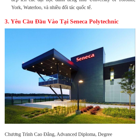
York, Waterloo, và nhiều đối tác quốc tế.
3. Yêu Cầu Đầu Vào Tại Seneca Polytechnic
Chương Trình Cao Đẳng, Advanced Diploma, Degree