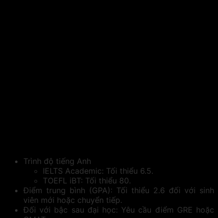
Trình độ tiếng Anh
IELTS Academic: Tối thiểu 6.5.
TOEFL iBT: Tối thiểu 80.
Điểm trung bình (GPA): Tối thiểu 2.6 đối với sinh
viên mới hoặc chuyển tiếp.
Đối với bậc sau đại học: Yêu cầu điểm GRE hoặc