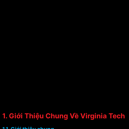
1. Giới Thiệu Chung Về Virginia Tech