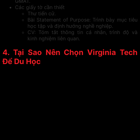
GMAT.
Các giấy tờ cần thiết
Thư tiến cử.
Bài Statement of Purpose: Trình bày mục tiêu
học tập và định hướng nghề nghiệp.
CV: Tóm tắt thông tin cá nhân, trình độ và
kinh nghiệm liên quan.
4. Tại Sao Nên Chọn Virginia Tech
Để Du Học