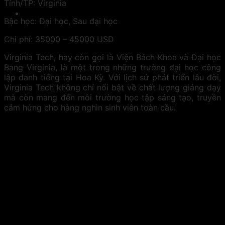
Tỉnh/TP:
Virginia
Bậc học:
Đại học, Sau đại học
Chi phí:
35000 – 45000 USD
Virginia Tech, hay còn gọi là Viện Bách Khoa và Đại học
Bang Virginia, là một trong những trường đại học công
lập danh tiếng tại Hoa Kỳ. Với lịch sử phát triển lâu đời,
Virginia Tech không chỉ nổi bật về chất lượng giảng dạy
mà còn mang đến môi trường học tập sáng tạo, truyền
cảm hứng cho hàng nghìn sinh viên toàn cầu.