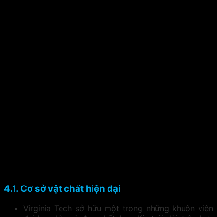
4.1. Cơ sở vật chất hiện đại
Virginia Tech sở hữu một trong những khuôn viên