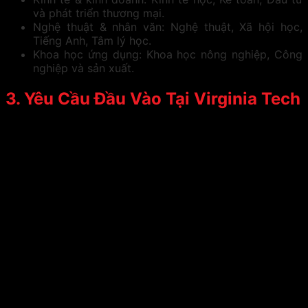
và phát triển thương mại.
Nghệ thuật & nhân văn: Nghệ thuật, Xã hội học,
Tiếng Anh, Tâm lý học.
Khoa học ứng dụng: Khoa học nông nghiệp, Công
nghiệp và sản xuất.
3. Yêu Cầu Đầu Vào Tại Virginia Tech