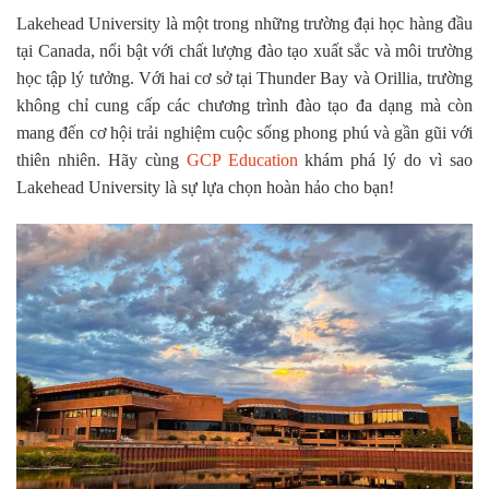
Lakehead University là một trong những trường đại học hàng đầu
tại Canada, nổi bật với chất lượng đào tạo xuất sắc và môi trường
học tập lý tưởng. Với hai cơ sở tại Thunder Bay và Orillia, trường
không chỉ cung cấp các chương trình đào tạo đa dạng mà còn
mang đến cơ hội trải nghiệm cuộc sống phong phú và gần gũi với
thiên nhiên. Hãy cùng
GCP Education
khám phá lý do vì sao
Lakehead University là sự lựa chọn hoàn hảo cho bạn!