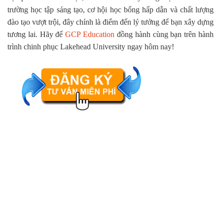
trường học tập sáng tạo, cơ hội học bổng hấp dẫn và chất lượng
đào tạo vượt trội, đây chính là điểm đến lý tưởng để bạn xây dựng
tương lai. Hãy để
GCP Education
đồng hành cùng bạn trên hành
trình chinh phục Lakehead University ngay hôm nay!