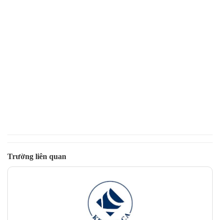
Trường liên quan