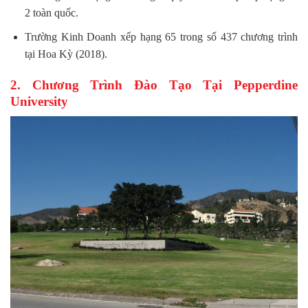
2 toàn quốc.
Trường Kinh Doanh xếp hạng 65 trong số 437 chương trình
tại Hoa Kỳ (2018).
2. Chương Trình Đào Tạo Tại Pepperdine
University