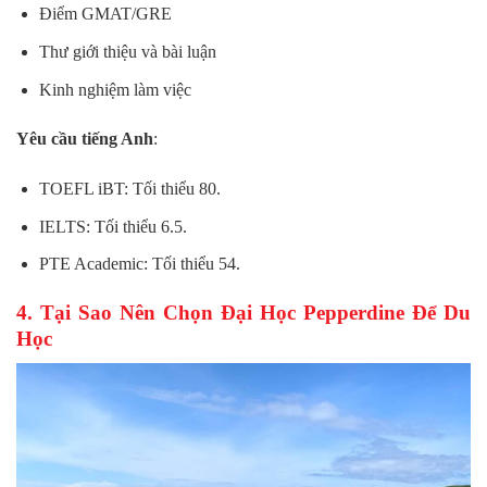
Điểm GMAT/GRE
Thư giới thiệu và bài luận
Kinh nghiệm làm việc
Yêu cầu tiếng Anh
:
TOEFL iBT: Tối thiểu 80.
IELTS: Tối thiểu 6.5.
PTE Academic: Tối thiểu 54.
4. Tại Sao Nên Chọn Đại Học Pepperdine Để Du
Học