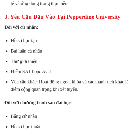
tế và ứng dụng trong thực tiễn.
3. Yêu Cầu Đầu Vào Tại Pepperdine University
Đối với cử nhân
:
Hồ sơ học tập
Bài luận cá nhân
Thư giới thiệu
Điểm SAT hoặc ACT
Yêu cầu khác: Hoạt động ngoại khóa và các thành tích khác là
điểm cộng quan trọng khi xét tuyển​.
Đối với chương trình sau đại học
:
Bằng cử nhân
Hồ sơ học thuật