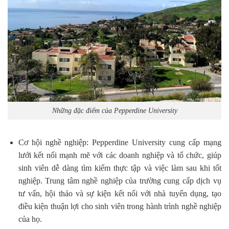
Những đặc điểm của Pepperdine University
Cơ hội nghề nghiệp: Pepperdine University cung cấp mạng
lưới kết nối mạnh mẽ với các doanh nghiệp và tổ chức, giúp
sinh viên dễ dàng tìm kiếm thực tập và việc làm sau khi tốt
nghiệp. Trung tâm nghề nghiệp của trường cung cấp dịch vụ
tư vấn, hội thảo và sự kiện kết nối với nhà tuyển dụng, tạo
điều kiện thuận lợi cho sinh viên trong hành trình nghề nghiệp
của họ.