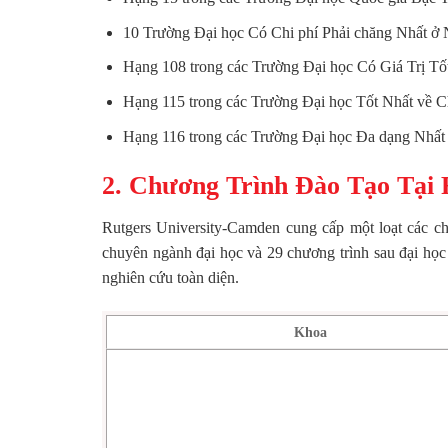
10 Trường Đại học Có Chi phí Phải chăng Nhất ở 
Hạng 108 trong các Trường Đại học Có Giá Trị Tố
Hạng 115 trong các Trường Đại học Tốt Nhất về C
Hạng 116 trong các Trường Đại học Đa dạng Nhất
2. Chương Trình Đào Tạo Tại 
Rutgers University-Camden cung cấp một loạt các c
chuyên ngành đại học và 29 chương trình sau đại học b
nghiên cứu toàn diện.
Khoa