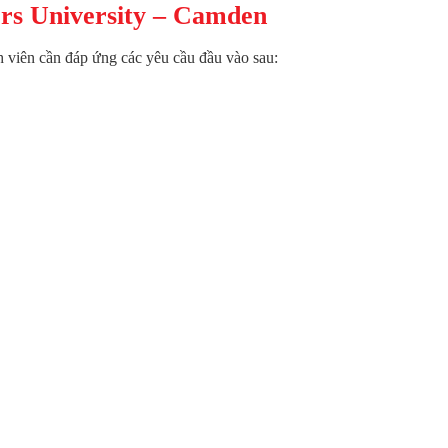
rs University – Camden
 viên cần đáp ứng các yêu cầu đầu vào sau: