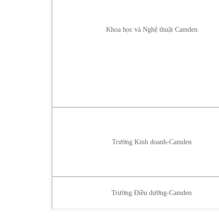
Khoa học và Nghệ thuật Camden
Trường Kinh doanh-Camden
Trường Điều dưỡng-Camden