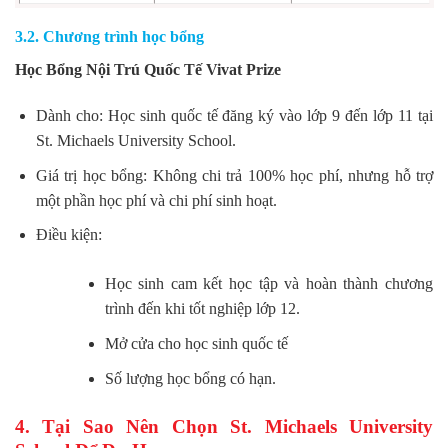
3.2. Chương trình học bổng
Học Bổng Nội Trú Quốc Tế Vivat Prize
Dành cho: Học sinh quốc tế đăng ký vào lớp 9 đến lớp 11 tại
St. Michaels University School.
Giá trị học bổng: Không chi trả 100% học phí, nhưng hỗ trợ
một phần học phí và chi phí sinh hoạt.
Điều kiện:
Học sinh cam kết học tập và hoàn thành chương
trình đến khi tốt nghiệp lớp 12.
Mở cửa cho học sinh quốc tế
Số lượng học bổng có hạn.
4. Tại Sao Nên Chọn St. Michaels University