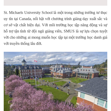
St. Michaels University School là một trong những trường tư thục
uy tín tại Canada, nổi bật với chương trình giảng dạy xuất sắc và
cơ sở vật chất hiện đại. Với môi trường học tập năng động và sự
hỗ trợ tận tình từ đội ngũ giảng viên, SMUS là sự lựa chọn tuyệt
vời cho những ai mong muốn học tập tại một trường học danh giá
với truyền thống lâu đời.