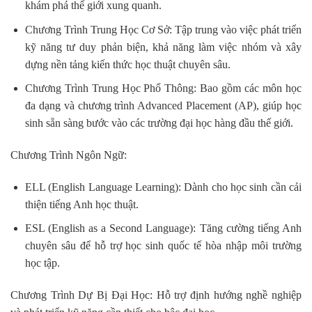
khám phá thế giới xung quanh.
Chương Trình Trung Học Cơ Sở: Tập trung vào việc phát triển
kỹ năng tư duy phản biện, khả năng làm việc nhóm và xây
dựng nền tảng kiến thức học thuật chuyên sâu.
Chương Trình Trung Học Phổ Thông: Bao gồm các môn học
đa dạng và chương trình Advanced Placement (AP), giúp học
sinh sẵn sàng bước vào các trường đại học hàng đầu thế giới.
Chương Trình Ngôn Ngữ:
ELL (English Language Learning): Dành cho học sinh cần cải
thiện tiếng Anh học thuật.
ESL (English as a Second Language): Tăng cường tiếng Anh
chuyên sâu để hỗ trợ học sinh quốc tế hòa nhập môi trường
học tập.
Chương Trình Dự Bị Đại Học: Hỗ trợ định hướng nghề nghiệp