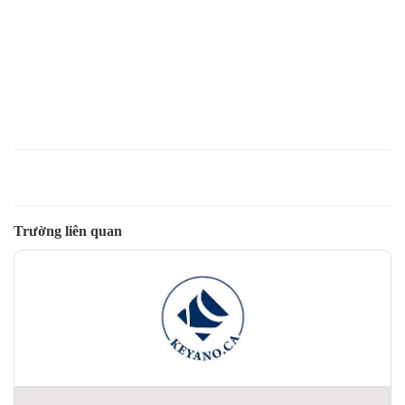
Trường liên quan