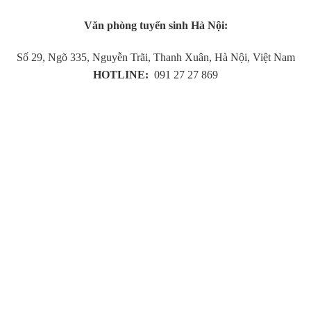
Văn phòng tuyển sinh Hà Nội:
Số 29, Ngõ 335, Nguyễn Trãi, Thanh Xuân, Hà Nội, Việt Nam
HOTLINE:
091 27 27 869