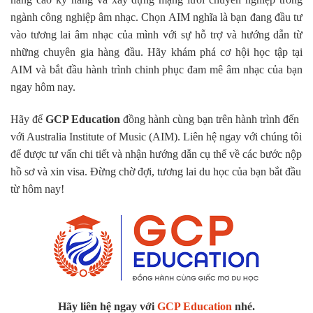
ngành công nghiệp âm nhạc. Chọn AIM nghĩa là bạn đang đầu tư
vào tương lai âm nhạc của mình với sự hỗ trợ và hướng dẫn từ
những chuyên gia hàng đầu. Hãy khám phá cơ hội học tập tại
AIM và bắt đầu hành trình chinh phục đam mê âm nhạc của bạn
ngay hôm nay.
Hãy để
GCP Education
đồng hành cùng bạn trên hành trình đến
với Australia Institute of Music (AIM). Liên hệ ngay với chúng tôi
để được tư vấn chi tiết và nhận hướng dẫn cụ thể về các bước nộp
hồ sơ và xin visa. Đừng chờ đợi, tương lai du học của bạn bắt đầu
từ hôm nay!
Hãy liên hệ ngay với
GCP Education
nhé.