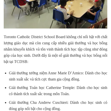
Toronto Catholic District School Board không chỉ nổi bật với chất
lượng giáo dục mà còn cung cấp nhiều giải thưởng và học bổng
nhằm khuyến khích và tôn vinh thành tích học tập cũng như đóng
góp của học sinh. Dưới đây là một số giải thưởng và học bổng nổi
bật tại TCDSB:
Giải thưởng tưởng niệm Anne Marie D’Amico: Dành cho học
sinh xuất sắc và tích cực tham gia cộng đồng.
Giải thưởng Toán học Catherine Temple: Dành cho học sinh
có thành tích xuất sắc trong môn Toán.
Giải thưởng Cha Andrew Cuschieri: Dành cho học sinh có
đóng góp nổi bật cho cộng đồng.