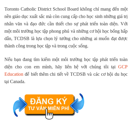
Toronto Catholic District School Board không chỉ mang đến một
nền giáo dục xuất sắc mà còn cung cấp cho học sinh những giá trị
nhân văn và đạo đức cần thiết cho sự phát triển toàn diện. Với
một môi trường học tập phong phú và những cơ hội học bổng hấp
dẫn, TCDSB là lựa chọn lý tưởng cho những ai muốn đạt được
thành công trong học tập và trong cuộc sống.
Nếu bạn đang tìm kiếm một môi trường học tập phát triển toàn
diện cho con em mình, hãy liên hệ với chúng tôi tại
GCP
Education
để biết thêm chi tiết về TCDSB và các cơ hội du học
tại Canada.