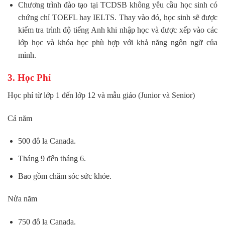
Chương trình đào tạo tại TCDSB không yêu cầu học sinh có
chứng chỉ TOEFL hay IELTS. Thay vào đó, học sinh sẽ được
kiểm tra trình độ tiếng Anh khi nhập học và được xếp vào các
lớp học và khóa học phù hợp với khả năng ngôn ngữ của
mình.
3. Học Phí
Học phí từ lớp 1 đến lớp 12 và mẫu giáo (Junior và Senior)
Cả năm
500 đô la Canada.
Tháng 9 đến tháng 6.
Bao gồm chăm sóc sức khỏe.
Nửa năm
750 đô la Canada.