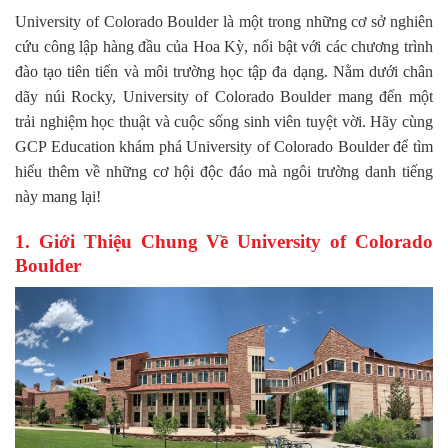
University of Colorado Boulder là một trong những cơ sở nghiên
cứu công lập hàng đầu của Hoa Kỳ, nổi bật với các chương trình
đào tạo tiên tiến và môi trường học tập đa dạng. Nằm dưới chân
dãy núi Rocky, University of Colorado Boulder mang đến một
trải nghiệm học thuật và cuộc sống sinh viên tuyệt vời. Hãy cùng
GCP Education khám phá University of Colorado Boulder để tìm
hiểu thêm về những cơ hội độc đáo mà ngôi trường danh tiếng
này mang lại!
1. Giới Thiệu Chung Về University of Colorado
Boulder