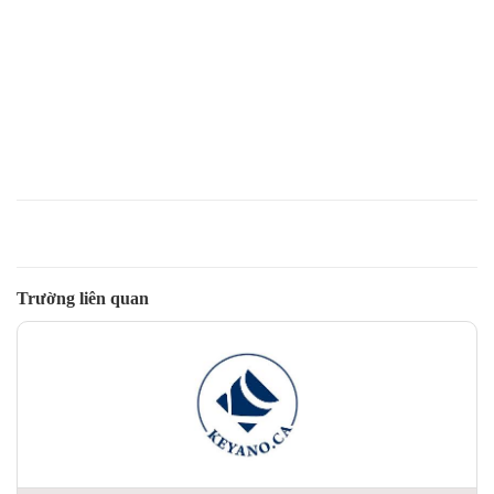
Trường liên quan