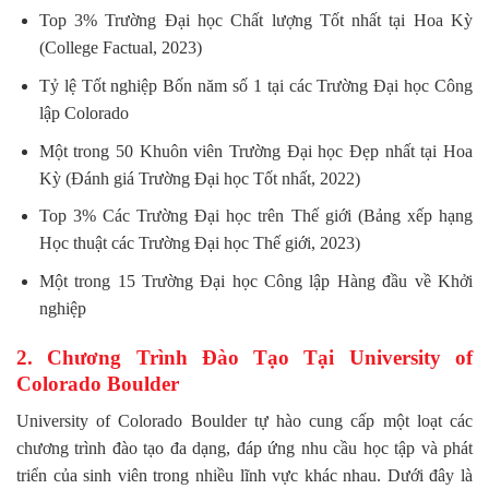
Top 3% Trường Đại học Chất lượng Tốt nhất tại Hoa Kỳ
(College Factual, 2023)
Tỷ lệ Tốt nghiệp Bốn năm số 1 tại các Trường Đại học Công
lập Colorado
Một trong 50 Khuôn viên Trường Đại học Đẹp nhất tại Hoa
Kỳ (Đánh giá Trường Đại học Tốt nhất, 2022)
Top 3% Các Trường Đại học trên Thế giới (Bảng xếp hạng
Học thuật các Trường Đại học Thế giới, 2023)
Một trong 15 Trường Đại học Công lập Hàng đầu về Khởi
nghiệp
2. Chương Trình Đào Tạo Tại University of
Colorado Boulder
University of Colorado Boulder tự hào cung cấp một loạt các
chương trình đào tạo đa dạng, đáp ứng nhu cầu học tập và phát
triển của sinh viên trong nhiều lĩnh vực khác nhau. Dưới đây là