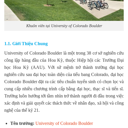
Khuôn viên tại University of Colorado Boulder
1.1. Giới Thiệu Chung
University of Colorado Boulder là một trong 38 cơ sở nghiên cứu
công lập hàng đầu của Hoa Kỳ, thuộc Hiệp hội các Trường Đại
học Hoa Kỳ (AAU). Với sứ mệnh trở thành trường đại học
nghiên cứu sau đại học toàn diện của tiểu bang Colorado, đại học
Colorado Boulder đặt ra các tiêu chuẩn tuyển sinh có chọn lọc và
cung cấp nhiều chương trình cấp bằng đại học, thạc sĩ và tiến sĩ.
Trường luôn hướng tới tầm nhìn trở thành người đi đầu trong việc
xác định và giải quyết các thách thức về nhân đạo, xã hội và công
nghệ của thế kỷ 21.
Tên trường
:
University of Colorado Boulder