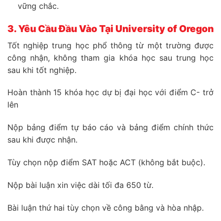
vững chắc.
3. Yêu Cầu Đầu Vào Tại University of Oregon
Tốt nghiệp trung học phổ thông từ một trường được
công nhận, không tham gia khóa học sau trung học
sau khi tốt nghiệp.
Hoàn thành 15 khóa học dự bị đại học với điểm C- trở
lên
Nộp bảng điểm tự báo cáo và bảng điểm chính thức
sau khi được nhận.
Tùy chọn nộp điểm SAT hoặc ACT (không bắt buộc).
Nộp bài luận xin việc dài tối đa 650 từ.
Bài luận thứ hai tùy chọn về công bằng và hòa nhập.