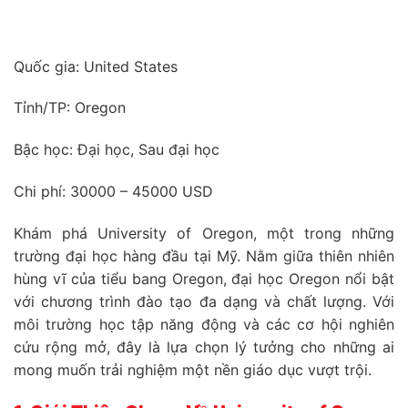
Quốc gia:
United States
Tỉnh/TP:
Oregon
Bậc học:
Đại học, Sau đại học
Chi phí:
30000 – 45000 USD
Khám phá University of Oregon, một trong những
trường đại học hàng đầu tại Mỹ. Nằm giữa thiên nhiên
hùng vĩ của tiểu bang Oregon, đại học Oregon nổi bật
với chương trình đào tạo đa dạng và chất lượng. Với
môi trường học tập năng động và các cơ hội nghiên
cứu rộng mở, đây là lựa chọn lý tưởng cho những ai
mong muốn trải nghiệm một nền giáo dục vượt trội.