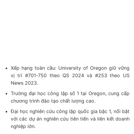
Xếp hạng toàn cầu: University of Oregon giữ vững
vị trí #701-750 theo QS 2024 và #253 theo US
News 2023.
Trường đại học công lập số 1 tại Oregon, cung cấp
chương trình đào tạo chất lượng cao.
Đại học nghiên cứu công lập quốc gia bậc 1, nổi bật
với các dự án nghiên cứu tiên tiến và liên kết doanh
nghiệp lớn.