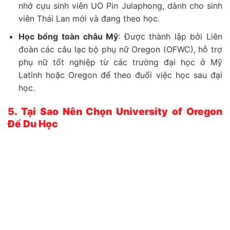
nhớ cựu sinh viên UO Pin Julaphong, dành cho sinh
viên Thái Lan mới và đang theo học.
Học bổng toàn châu Mỹ
: Được thành lập bởi Liên
đoàn các câu lạc bộ phụ nữ Oregon (OFWC), hỗ trợ
phụ nữ tốt nghiệp từ các trường đại học ở Mỹ
Latinh hoặc Oregon để theo đuổi việc học sau đại
học.
5. Tại Sao Nên Chọn University of Oregon
Để Du Học