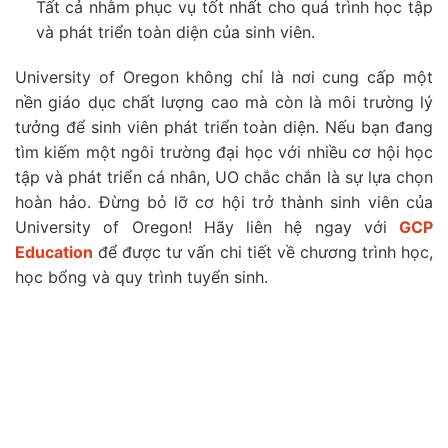
Tất cả nhằm phục vụ tốt nhất cho quá trình học tập
và phát triển toàn diện của sinh viên.
University of Oregon không chỉ là nơi cung cấp một
nền giáo dục chất lượng cao mà còn là môi trường lý
tưởng để sinh viên phát triển toàn diện. Nếu bạn đang
tìm kiếm một ngôi trường đại học với nhiều cơ hội học
tập và phát triển cá nhân, UO chắc chắn là sự lựa chọn
hoàn hảo. Đừng bỏ lỡ cơ hội trở thành sinh viên của
University of Oregon! Hãy liên hệ ngay với
GCP
Education
để được tư vấn chi tiết về chương trình học,
học bổng và quy trình tuyển sinh.