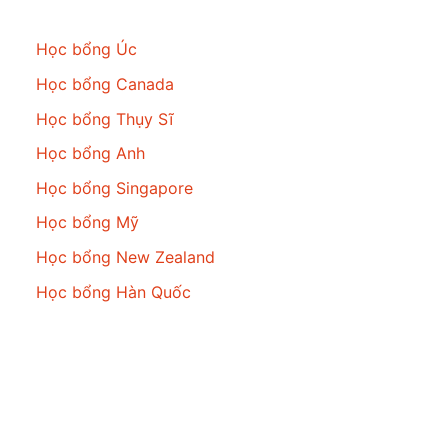
Học bổng
Học bổng Úc
Học bổng Canada
Học bổng Thụy Sĩ
Học bổng Anh
Học bổng Singapore
Học bổng Mỹ
Học bổng New Zealand
Học bổng Hàn Quốc
Theo dõi chúng tôi