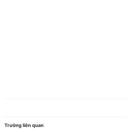
Trường liên quan