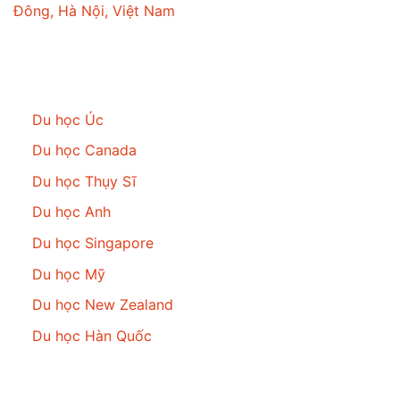
Đông, Hà Nội, Việt Nam
Du học
Du học Úc
Du học Canada
Du học Thụy Sĩ
Du học Anh
Du học Singapore
Du học Mỹ
Du học New Zealand
Du học Hàn Quốc