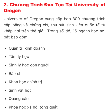
2. Chương Trình Đào Tạo Tại University of
Oregon
University of Oregon cung cấp hơn 300 chương trình
cấp bằng và chứng chỉ, thu hút sinh viên quốc tế từ
khắp nơi trên thế giới. Trong số đó, 15 ngành học nổi
bật bao gồm:
Quản trị kinh doanh
Tâm lý học
Sinh lý học con người
Báo chí
Khoa học chính trị
Sinh vật học
Quảng cáo
Khoa học xã hội tổng quát