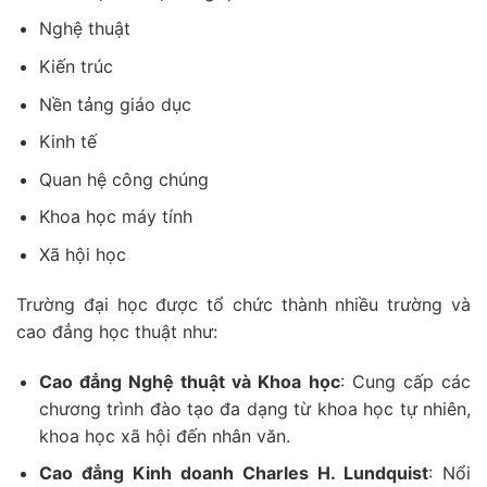
Nghệ thuật
Kiến trúc
Nền tảng giáo dục
Kinh tế
Quan hệ công chúng
Khoa học máy tính
Xã hội học
Trường đại học được tổ chức thành nhiều trường và
cao đẳng học thuật như:
Cao đẳng Nghệ thuật và Khoa học
: Cung cấp các
chương trình đào tạo đa dạng từ khoa học tự nhiên,
khoa học xã hội đến nhân văn.
Cao đẳng Kinh doanh Charles H. Lundquist
: Nổi