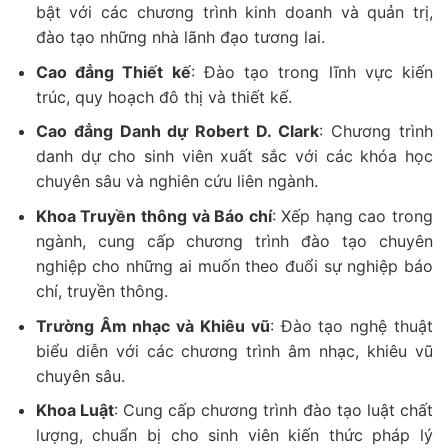
bật với các chương trình kinh doanh và quản trị,
đào tạo những nhà lãnh đạo tương lai.
Cao đẳng Thiết kế
: Đào tạo trong lĩnh vực kiến
trúc, quy hoạch đô thị và thiết kế.
Cao đẳng Danh dự Robert D. Clark
: Chương trình
danh dự cho sinh viên xuất sắc với các khóa học
chuyên sâu và nghiên cứu liên ngành.
Khoa Truyền thông và Báo chí
: Xếp hạng cao trong
ngành, cung cấp chương trình đào tạo chuyên
nghiệp cho những ai muốn theo đuổi sự nghiệp báo
chí, truyền thông.
Trường Âm nhạc và Khiêu vũ
: Đào tạo nghệ thuật
biểu diễn với các chương trình âm nhạc, khiêu vũ
chuyên sâu.
Khoa Luật
: Cung cấp chương trình đào tạo luật chất
lượng, chuẩn bị cho sinh viên kiến thức pháp lý