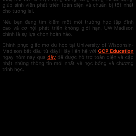
giúp sinh viên phát triển toàn diện và chuẩn bị tốt nhất
cho tương lai.
Nếu bạn đang tìm kiếm một môi trường học tập đỉnh
cao và cơ hội phát triển không giới hạn, UW-Madison
chính là sự lựa chọn hoàn hảo.
Chinh phục giấc mơ du học tại University of Wisconsin-
Madison bắt đầu từ đây! Hãy liên hệ với
GCP Education
ngay hôm nay qua
đây
để được hỗ trợ toàn diện và cập
nhật những thông tin mới nhất về học bổng và chương
trình học.