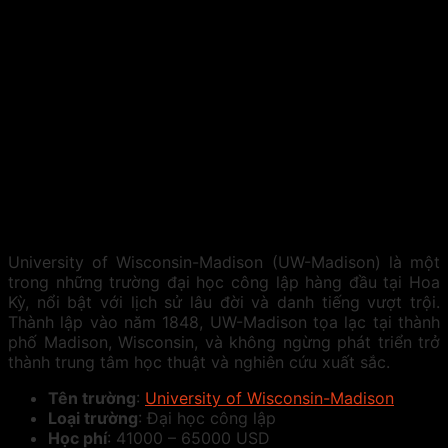
University of Wisconsin-Madison (UW-Madison) là một
trong những trường đại học công lập hàng đầu tại Hoa
Kỳ, nổi bật với lịch sử lâu đời và danh tiếng vượt trội.
Thành lập vào năm 1848, UW-Madison tọa lạc tại thành
phố Madison, Wisconsin, và không ngừng phát triển trở
thành trung tâm học thuật và nghiên cứu xuất sắc.
Tên trường
:
University of Wisconsin-Madison
Loại trường
: Đại học công lập
Học phí
: 41000 – 65000 USD