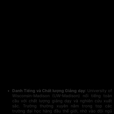
Danh Tiếng và Chất lượng Giảng dạy
: University of
Wisconsin-Madison (UW-Madison) nổi tiếng toàn
cầu với chất lượng giảng dạy và nghiên cứu xuất
sắc. Trường thường xuyên nằm trong top các
trường đại học hàng đầu thế giới, nhờ vào đội ngũ