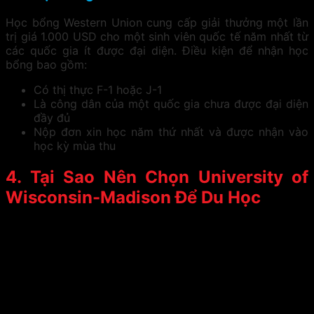
Học bổng Western Union cung cấp giải thưởng một lần
trị giá 1.000 USD cho một sinh viên quốc tế năm nhất từ
các quốc gia ít được đại diện. Điều kiện để nhận học
bổng bao gồm:
Có thị thực F-1 hoặc J-1
Là công dân của một quốc gia chưa được đại diện
đầy đủ
Nộp đơn xin học năm thứ nhất và được nhận vào
học kỳ mùa thu
4. Tại Sao Nên Chọn University of
Wisconsin-Madison Để Du Học