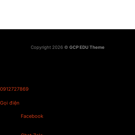
Copyright 2026 ©
GCP EDU Theme
0912727869
Gọi điện
Facebook