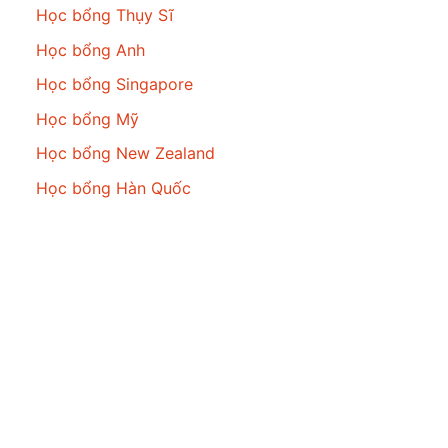
Học bổng Thụy Sĩ
Học bổng Anh
Học bổng Singapore
Học bổng Mỹ
Học bổng New Zealand
Học bổng Hàn Quốc
Theo dõi chúng tôi