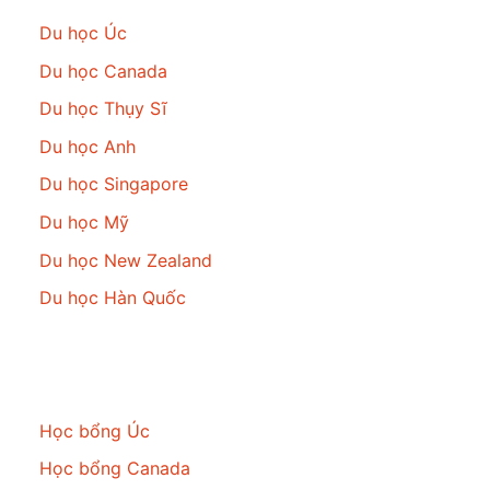
Du học Úc
Du học Canada
Du học Thụy Sĩ
Du học Anh
Du học Singapore
Du học Mỹ
Du học New Zealand
Du học Hàn Quốc
Học bổng
Học bổng Úc
Học bổng Canada