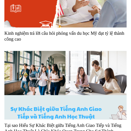
Kinh nghiệm trả lời câu hỏi phỏng vấn du học Mỹ đạt tỷ lệ thành
công cao
Tại sao Hiểu Sự Khác Biệt giữa Tiếng Anh Giao Tiếp và Tiếng