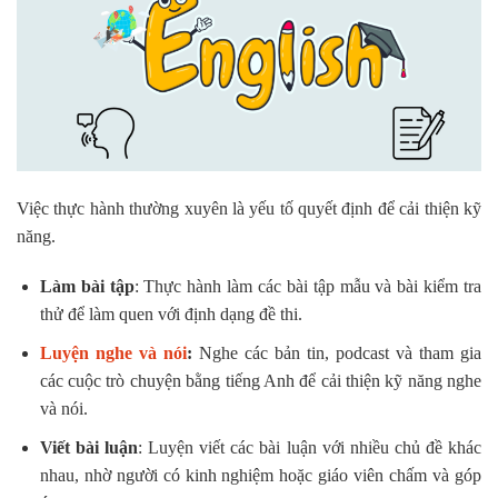
Việc thực hành thường xuyên là yếu tố quyết định để cải thiện kỹ
năng.
Làm bài tập
: Thực hành làm các bài tập mẫu và bài kiểm tra
thử để làm quen với định dạng đề thi.
Luyện nghe và nói
:
Nghe các bản tin, podcast và tham gia
các cuộc trò chuyện bằng tiếng Anh để cải thiện kỹ năng nghe
và nói.
Viết bài luận
: Luyện viết các bài luận với nhiều chủ đề khác
nhau, nhờ người có kinh nghiệm hoặc giáo viên chấm và góp