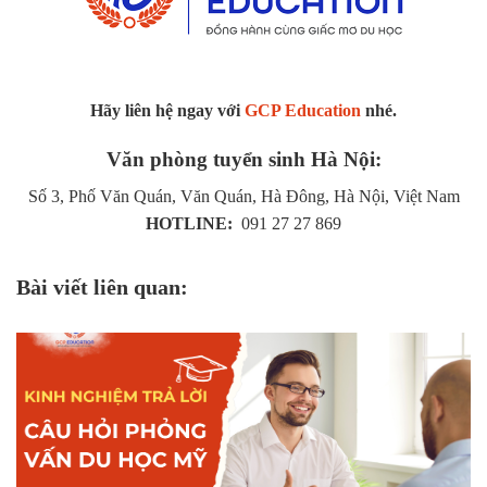
Hãy liên hệ ngay với
GCP Education
nhé.
Văn phòng tuyển sinh Hà Nội:
Số 3, Phố Văn Quán, Văn Quán, Hà Đông, Hà Nội, Việt Nam
HOTLINE:
091 27 27 869
Bài viết liên quan: