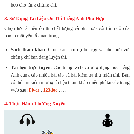
hợp cho từng chứng chỉ.
3. Sử Dụng Tài Liệu Ôn Thi Tiếng Anh Phù Hợp
Chọn lựa tài liệu ôn thi chất lượng và phù hợp với trình độ của
bạn là một yếu tố quan trọng.
Sách tham khảo
: Chọn sách có độ tin cậy và phù hợp với
chứng chỉ bạn đang luyện thi.
Tài liệu trực tuyến
: Các trang web và ứng dụng học tiếng
Anh cung cấp nhiều bài tập và bài kiểm tra thử miễn phí. Bạn
có thể tìm kiếm những tài liệu tham khảo miễn phí tại các trang
web sau:
Flyer
,
123doc
, …
4. Thực Hành Thường Xuyên