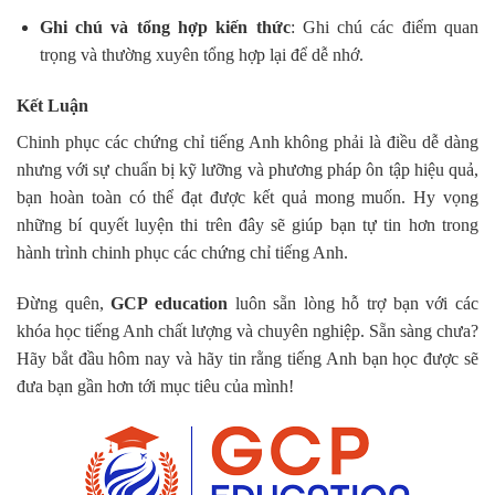
Ghi chú và tổng hợp kiến thức
: Ghi chú các điểm quan
trọng và thường xuyên tổng hợp lại để dễ nhớ.
Kết Luận
Chinh phục các chứng chỉ tiếng Anh không phải là điều dễ dàng
nhưng với sự chuẩn bị kỹ lưỡng và phương pháp ôn tập hiệu quả,
bạn hoàn toàn có thể đạt được kết quả mong muốn. Hy vọng
những bí quyết luyện thi trên đây sẽ giúp bạn tự tin hơn trong
hành trình chinh phục các chứng chỉ tiếng Anh.
Đừng quên,
GCP education
luôn sẵn lòng hỗ trợ bạn với các
khóa học tiếng Anh chất lượng và chuyên nghiệp. Sẵn sàng chưa?
Hãy bắt đầu hôm nay và hãy tin rằng tiếng Anh bạn học được sẽ
đưa bạn gần hơn tới mục tiêu của mình!