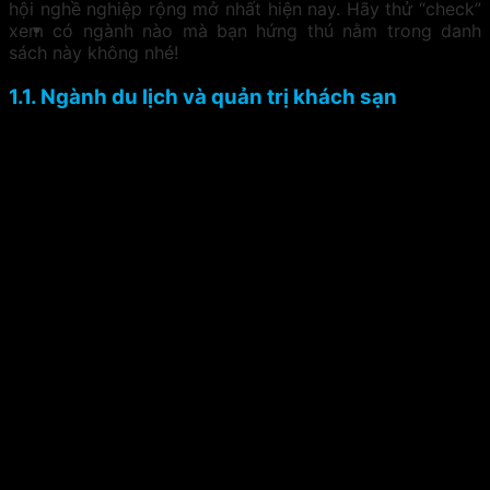
hội nghề nghiệp rộng mở nhất hiện nay. Hãy thử “check”
xem có ngành nào mà bạn hứng thú nằm trong danh
sách này không nhé!
1.1. Ngành du lịch và quản trị khách sạn