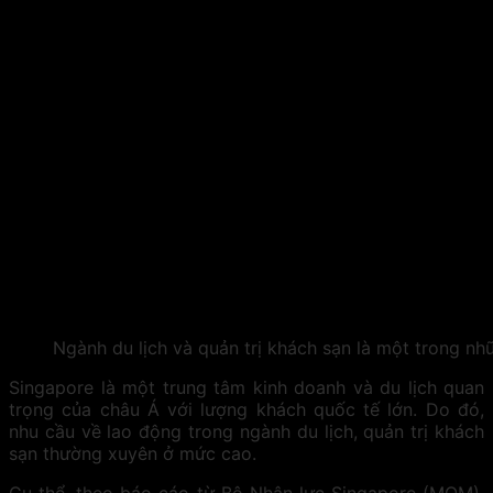
Ngành du lịch và quản trị khách sạn là một trong n
Singapore là một trung tâm kinh doanh và du lịch quan
trọng của châu Á với lượng khách quốc tế lớn. Do đó,
nhu cầu về lao động trong ngành du lịch, quản trị khách
sạn thường xuyên ở mức cao.