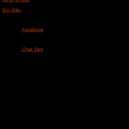
Gọi điện
Facebook
Chat Zalo