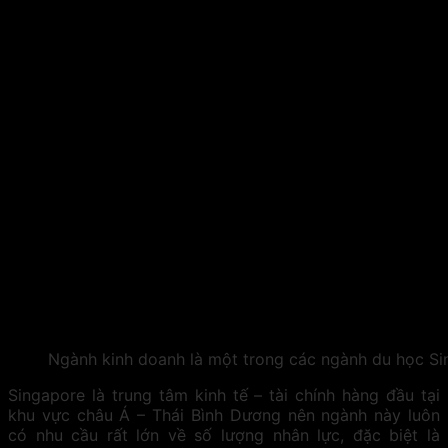
Ngành kinh doanh là một trong các ngành du học Si
Singapore là trung tâm kinh tế – tài chính hàng đầu tại
khu vực châu Á – Thái Bình Dương nên ngành này luôn
có nhu cầu rất lớn về số lượng nhân lực, đặc biệt là