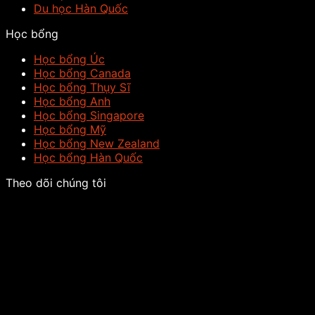
Du học Hàn Quốc
Học bổng
Học bổng Úc
Học bổng Canada
Học bổng Thụy Sĩ
Học bổng Anh
Học bổng Singapore
Học bổng Mỹ
Học bổng New Zealand
Học bổng Hàn Quốc
Theo dõi chúng tôi