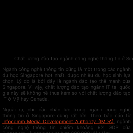
Chất lượng đào tạo ngành công nghệ thông tin ở Si
Ngành công nghệ thông tin cũng là một trong các ngành
du học Singapore hot nhất, được nhiều du học sinh lựa
chọn. Lý do là bởi đây là ngành đào tạo thế mạnh của
Singapore. Vì vậy, chất lượng đào tạo ngành IT tại quốc
gia này sẽ không hề thua kém so với chất lượng đào tạo
IT ở Mỹ hay Canada.
Ngoài ra, nhu cầu nhân lực trong ngành công nghệ
thông tin ở Singapore cũng rất lớn. Theo báo cáo từ
Infocomm Media Development Authority (IMDA)
, ngành
công nghệ thông tin chiếm khoảng 9% GDP của