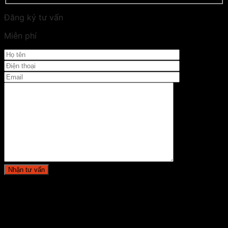
Đăng ký tư vấn
Miễn phí