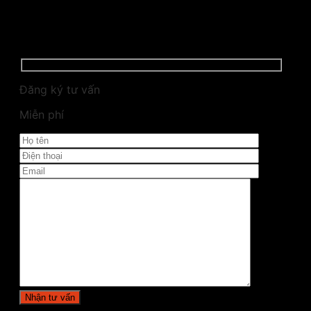
Đăng ký tư vấn
Miễn phí