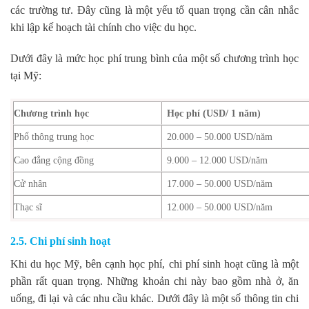
các trường tư. Đây cũng là một yếu tố quan trọng cần cân nhắc
khi lập kế hoạch tài chính cho việc du học.
Dưới đây là mức học phí trung bình của một số chương trình học
tại Mỹ:
Chương trình học
Học phí (USD/ 1 năm)
Phổ thông trung học
20.000 – 50.000 USD/năm
Cao đẳng cộng đồng
9.000 – 12.000 USD/năm
Cử nhân
17.000 – 50.000 USD/năm
Thạc sĩ
12.000 – 50.000 USD/năm
2.5. Chi phí sinh hoạt
Khi du học Mỹ, bên cạnh học phí, chi phí sinh hoạt cũng là một
phần rất quan trọng. Những khoản chi này bao gồm nhà ở, ăn
uống, đi lại và các nhu cầu khác. Dưới đây là một số thông tin chi