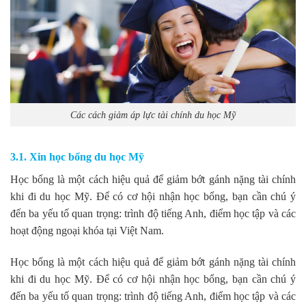
Các cách giảm áp lực tài chính du học Mỹ
3.1. Xin học bổng du học Mỹ
Học bổng là một cách hiệu quả để giảm bớt gánh nặng tài chính
khi đi du học Mỹ. Để có cơ hội nhận học bổng, bạn cần chú ý
đến ba yếu tố quan trọng: trình độ tiếng Anh, điểm học tập và các
hoạt động ngoại khóa tại Việt Nam.
Học bổng là một cách hiệu quả để giảm bớt gánh nặng tài chính
khi đi du học Mỹ. Để có cơ hội nhận học bổng, bạn cần chú ý
đến ba yếu tố quan trọng: trình độ tiếng Anh, điểm học tập và các