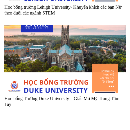
Học bổng trường Lehigh University- Khuyến khích các bạn Nữ
theo đuổi các ngành STEM
Học bổng Trường Duke University – Giấc Mơ Mỹ Trong Tầm
Tay