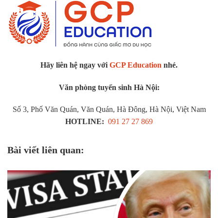
Hãy liên hệ ngay với
GCP Education
nhé.
Văn phòng tuyển sinh Hà Nội:
Số 3, Phố Văn Quán, Văn Quán, Hà Đông, Hà Nội, Việt Nam
HOTLINE:
091 27 27 869
Bài viết liên quan: