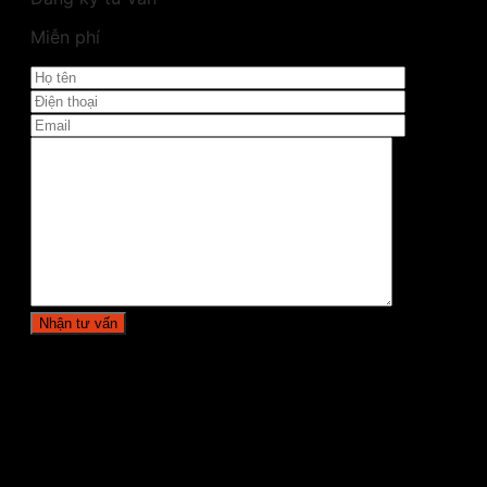
Miễn phí