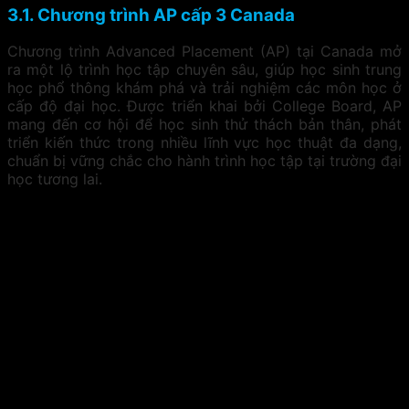
3.1. Chương trình AP cấp 3 Canada
Chương trình Advanced Placement (AP) tại Canada mở
ra một lộ trình học tập chuyên sâu, giúp học sinh trung
học phổ thông khám phá và trải nghiệm các môn học ở
cấp độ đại học. Được triển khai bởi College Board, AP
mang đến cơ hội để học sinh thử thách bản thân, phát
triển kiến thức trong nhiều lĩnh vực học thuật đa dạng,
chuẩn bị vững chắc cho hành trình học tập tại trường đại
học tương lai.