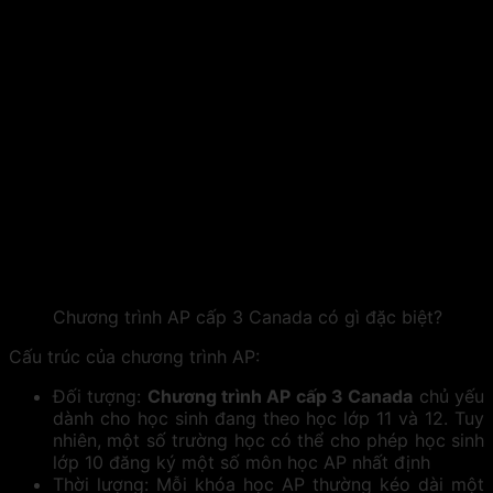
Chương trình AP cấp 3 Canada có gì đặc biệt?
Cấu trúc của chương trình AP:
Đối tượng:
Chương trình AP cấp 3 Canada
chủ yếu
dành cho học sinh đang theo học lớp 11 và 12. Tuy
nhiên, một số trường học có thể cho phép học sinh
lớp 10 đăng ký một số môn học AP nhất định
Thời lượng: Mỗi khóa học AP thường kéo dài một