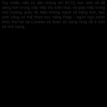
Tuy nhiên, nếu có sẵn chứng chỉ IELTS, học sinh sẽ dễ
dàng hơn trong việc tiếp thu kiến thức và giao tiếp trong
môi trường quốc tế. Nếu không mạnh về tiếng Anh, học
sinh cũng có thể chọn học tiếng Pháp – ngôn ngữ chính
thức thứ hai tại Canada và được sử dụng rộng rãi ở một
số tỉnh bang.