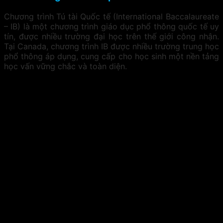
Chương trình Tú tài Quốc tế (International Baccalaureate
– IB) là một chương trình giáo dục phổ thông quốc tế uy
tín, được nhiều trường đại học trên thế giới công nhận.
Tại Canada, chương trình IB được nhiều trường trung học
phổ thông áp dụng, cung cấp cho học sinh một nền tảng
học vấn vững chắc và toàn diện.