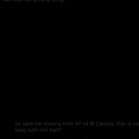
So sánh hai chương trình AP và IB Canada. Đâu là lự
sáng suốt cho bạn?