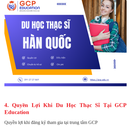
4. Quyền Lợi Khi Du Học Thạc Sĩ Tại GCP
Education
Quyền lợi khi đăng ký tham gia tại trung tâm GCP