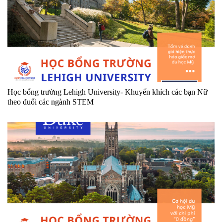
Học bổng trường Lehigh University- Khuyến khích các bạn Nữ
theo đuổi các ngành STEM