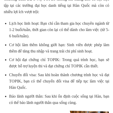
tập tại các trường đại học danh tiếng tại Hàn Quốc mà còn có
nhiều lợi ích vượt trội:
Lịch học linh hoạt: Bạn chỉ cần tham gia học chuyên ngành từ
1-2 buổi/tuần, thời gian còn lại có thể dành cho làm việc (từ 5-
6 buổi/tuần).
Cơ hội làm thêm không giới hạn: Sinh viên được phép làm
thêm để tăng thu nhập và trang trải chi phí sinh hoạt.
Cơ hội đạt chứng chỉ TOPIK: Trong quá trình học, bạn sẽ
được hỗ trợ luyện thi và đạt chứng chỉ TOPIK cần thiết.
Chuyển đổi visa: Sau khi hoàn thành chương trình học và đạt
TOPIK, bạn có thể chuyển đổi visa để tiếp tục làm việc tại
Hàn Quốc.
Bảo lãnh người thân: Sau khi ổn định cuộc sống tại Hàn, bạn
có thể bảo lãnh người thân qua sống cùng.