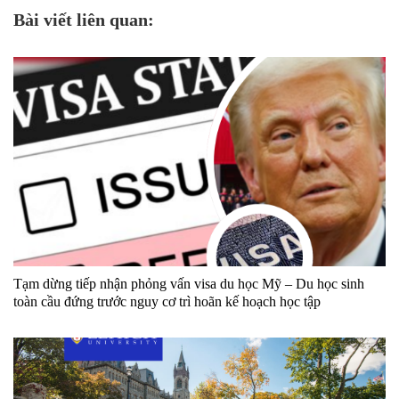
Bài viết liên quan:
Tạm dừng tiếp nhận phỏng vấn visa du học Mỹ – Du học sinh
toàn cầu đứng trước nguy cơ trì hoãn kế hoạch học tập