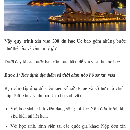
Vậy
quy trình xin visa 500 du học Úc
bao gồm những bước
như thế nào và cần lưu ý gì?
Dưới đây là các bước bạn cần thực hiện để xin visa du học Úc:
Bước 1: Xác định địa điểm và thời gian nộp hồ sơ xin visa
Bạn cần đáp ứng đủ điều kiện về sức khỏe và sở hữu hộ chiếu
hợp lệ để xin visa du học Úc cho sinh viên:
Với học sinh, sinh viên đang sống tại Úc: Nộp đơn trước khi
visa hiện tại hết hạn.
Với học sinh, sinh viên tại các quốc gia khác: Nộp đơn xin