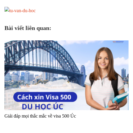
Bài viết liên quan:
Giải đáp mọi thắc mắc về visa 500 Úc