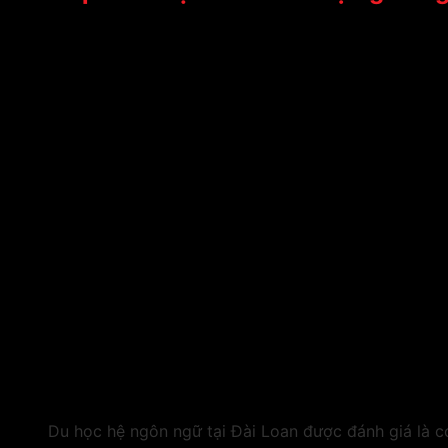
Du học hệ ngôn ngữ tại Đài Loan được đánh giá là có