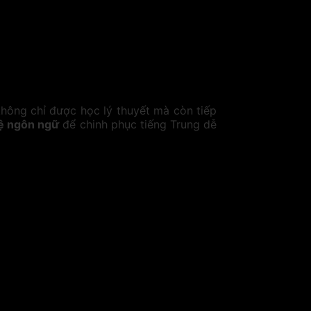
không chỉ được học lý thuyết mà còn tiếp
hệ ngôn ngữ
để chinh phục tiếng Trung dễ