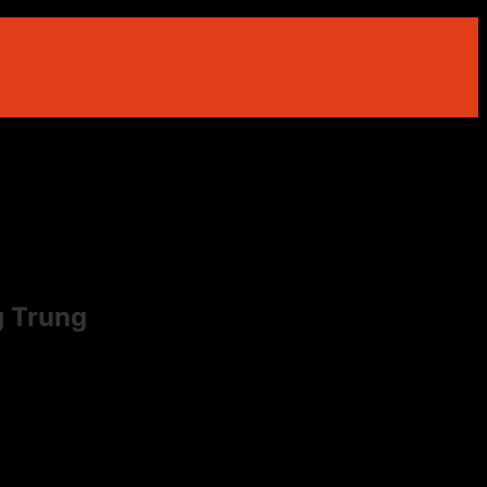
g Trung