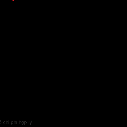
 chi phí hợp lý