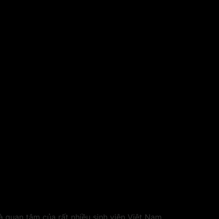
à quan tâm của rất nhiều sinh viên Việt Nam