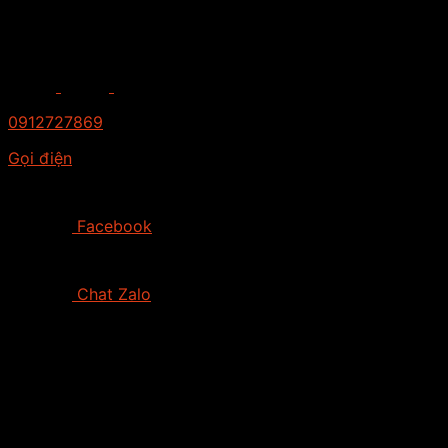
0912727869
Gọi điện
Facebook
Chat Zalo