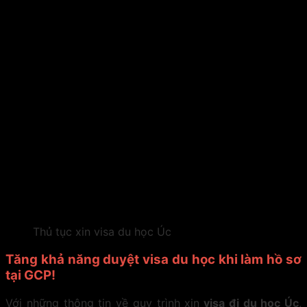
Thủ tục xin visa du học Úc
Tăng khả năng duyệt visa du học khi làm hồ sơ
tại GCP!
Với những thông tin về quy trình xin
visa đi du học Úc
,