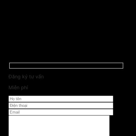
Đăng ký tư vấn
Miễn phí